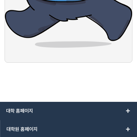
add
대학 홈페이지
add
대학원 홈페이지