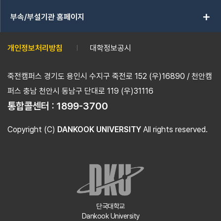
add
부속/부설기관 홈페이지
개인정보처리방침
대학정보공시
죽전캠퍼스 경기도 용인시 수지구 죽전로 152 (우)16890 / 천안캠
퍼스 충남 천안시 동남구 단대로 119 (우)31116
통합콜센터 :
1899-3700
Copyright (C)
DANKOOK UNIVERSITY
All rights reserved.
단국대학교
Dankook University