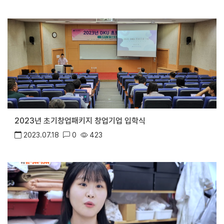
2023년 초기창업패키지 창업기업 입학식
2023.07.18
0
423