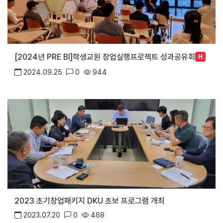
[2024년 PRE BI]학생교원 창업실행프로젝트 성과공유회
H
2024.09.25
0
944
2023 초기창업패키지 DKU 초보 프로그램 개최
2023.07.20
0
468