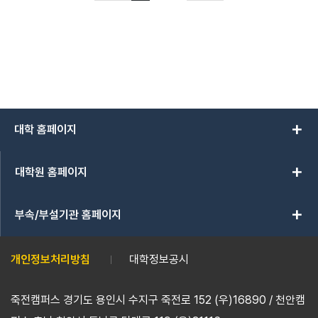
add
대학 홈페이지
add
대학원 홈페이지
add
부속/부설기관 홈페이지
개인정보처리방침
대학정보공시
죽전캠퍼스 경기도 용인시 수지구 죽전로 152 (우)16890 / 천안캠