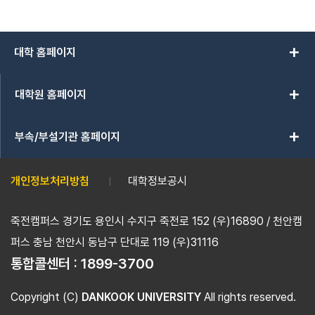
add
대학 홈페이지
add
대학원 홈페이지
add
부속/부설기관 홈페이지
개인정보처리방침
대학정보공시
죽전캠퍼스 경기도 용인시 수지구 죽전로 152 (우)16890 / 천안캠
퍼스 충남 천안시 동남구 단대로 119 (우)31116
통합콜센터 :
1899-3700
Copyright (C)
DANKOOK UNIVERSITY
All rights reserved.