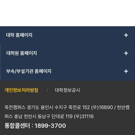
add
대학 홈페이지
add
대학원 홈페이지
add
부속/부설기관 홈페이지
개인정보처리방침
대학정보공시
죽전캠퍼스 경기도 용인시 수지구 죽전로 152 (우)16890 / 천안캠
퍼스 충남 천안시 동남구 단대로 119 (우)31116
통합콜센터 :
1899-3700