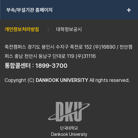
add
부속/부설기관 홈페이지
개인정보처리방침
대학정보공시
죽전캠퍼스 경기도 용인시 수지구 죽전로 152 (우)16890 / 천안캠
퍼스 충남 천안시 동남구 단대로 119 (우)31116
통합콜센터 :
1899-3700
Copyright (C)
DANKOOK UNIVERSITY
All rights reserved.
단국대학교
Dankook University