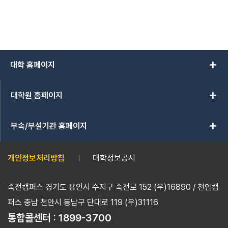
add
대학 홈페이지
add
대학원 홈페이지
add
부속/부설기관 홈페이지
개인정보처리방침
대학정보공시
죽전캠퍼스 경기도 용인시 수지구 죽전로 152 (우)16890 / 천안캠
퍼스 충남 천안시 동남구 단대로 119 (우)31116
통합콜센터 :
1899-3700